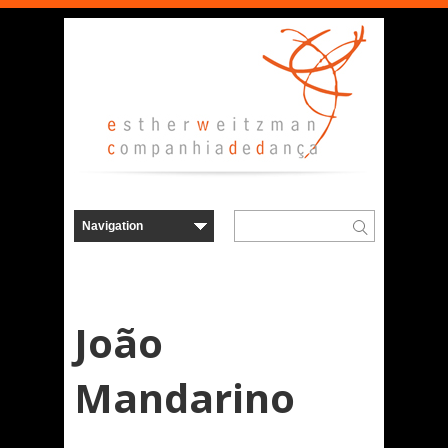
João
Mandarino