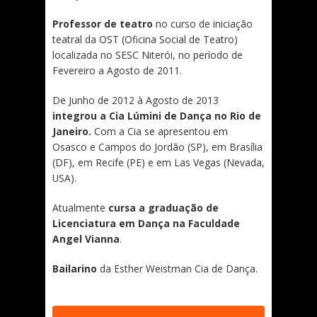
Professor de teatro
no curso de iniciação
teatral da OST (Oficina Social de Teatro)
localizada no SESC Niterói, no período de
Fevereiro a Agosto de 2011.
De Junho de 2012 à Agosto de 2013
integrou a Cia Lúmini de Dança no Rio de
Janeiro.
Com a Cia se apresentou em
Osasco e Campos do Jordão (SP), em Brasília
(DF), em Recife (PE) e em Las Vegas (Nevada,
USA).
Atualmente
cursa a graduação de
Licenciatura em Dança na Faculdade
Angel Vianna
.
Bailarino
da Esther Weistman Cia de Dança.