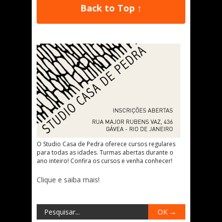
Back to Top ↑
O Studio Casa de Pedra oferece cursos regulares
para todas as idades. Turmas abertas durante o
ano inteiro! Confira os cursos e venha conhecer!
Clique e saiba mais!