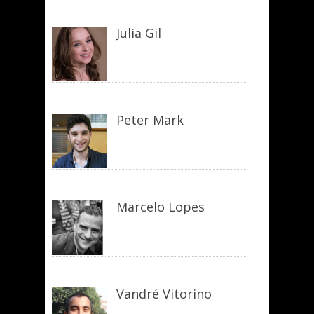
Julia Gil
Peter Mark
Marcelo Lopes
Vandré Vitorino