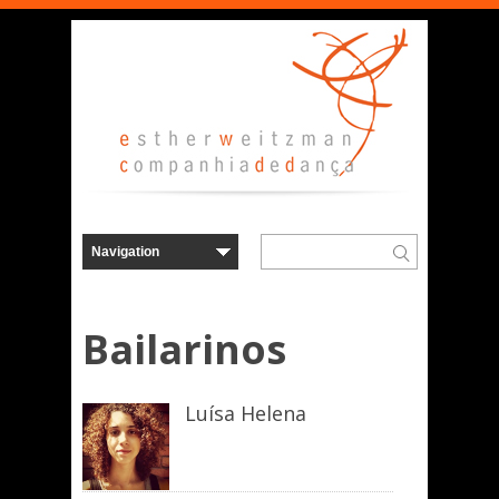
Bailarinos
Luísa Helena