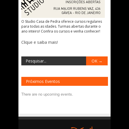
O Studio Casa de Pedra oferece cursos regulares
para todas as idades. Turmas abertas durante o
ano inteiro! Confira os cursos e venha conhecer!
Clique e saiba mais!
Próximos Eventos
There are no upcoming events.