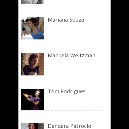
Mariana Souza
Manuela Weitzman
Toni Rodrigues
Dandara Patroclo