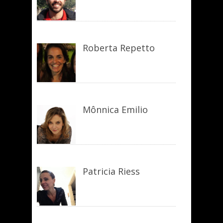
Roberta Repetto
Mônnica Emilio
Patricia Riess