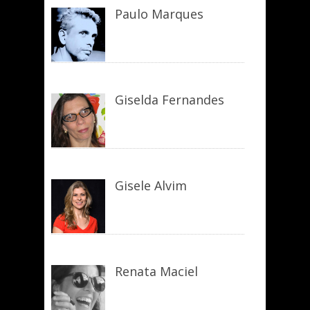
Paulo Marques
Giselda Fernandes
Gisele Alvim
Renata Maciel